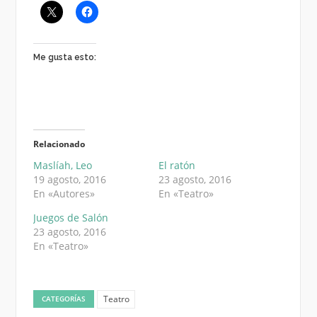
Me gusta esto:
Relacionado
Maslíah, Leo
El ratón
19 agosto, 2016
23 agosto, 2016
En «Autores»
En «Teatro»
Juegos de Salón
23 agosto, 2016
En «Teatro»
Teatro
CATEGORÍAS