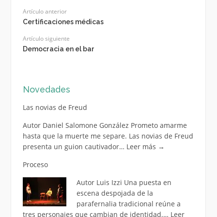
Artículo anterior
Certificaciones médicas
Artículo siguiente
Democracia en el bar
Novedades
Las novias de Freud
Autor Daniel Salomone González Prometo amarme
hasta que la muerte me separe. Las novias de Freud
presenta un guion cautivador…
Leer más
→
Proceso
Autor Luis Izzi Una puesta en
escena despojada de la
parafernalia tradicional reúne a
tres personajes que cambian de identidad.…
Leer