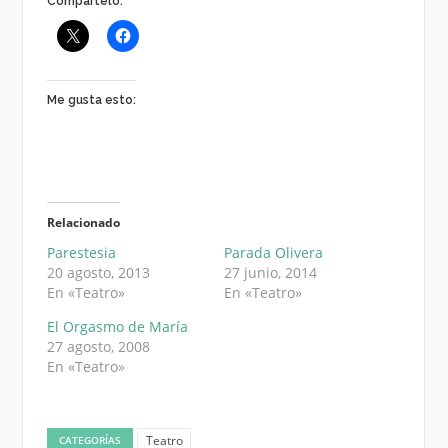
Compártelo:
Me gusta esto:
Relacionado
Parestesia
Parada Olivera
20 agosto, 2013
27 junio, 2014
En «Teatro»
En «Teatro»
El Orgasmo de María
27 agosto, 2008
En «Teatro»
Teatro
CATEGORÍAS