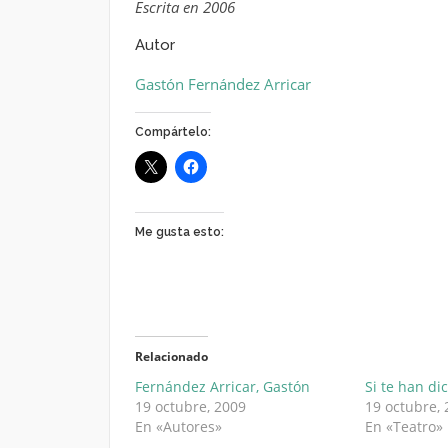
Escrita en 2006
Autor
Gastón Fernández Arricar
Compártelo:
Me gusta esto:
Relacionado
Fernández Arricar, Gastón
Si te han di
19 octubre, 2009
19 octubre,
En «Autores»
En «Teatro»