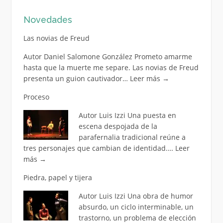
Novedades
Las novias de Freud
Autor Daniel Salomone González Prometo amarme
hasta que la muerte me separe. Las novias de Freud
presenta un guion cautivador…
Leer más
→
Proceso
Autor Luis Izzi Una puesta en
escena despojada de la
parafernalia tradicional reúne a
tres personajes que cambian de identidad.…
Leer
más
→
Piedra, papel y tijera
Autor Luis Izzi Una obra de humor
absurdo, un ciclo interminable, un
trastorno, un problema de elección