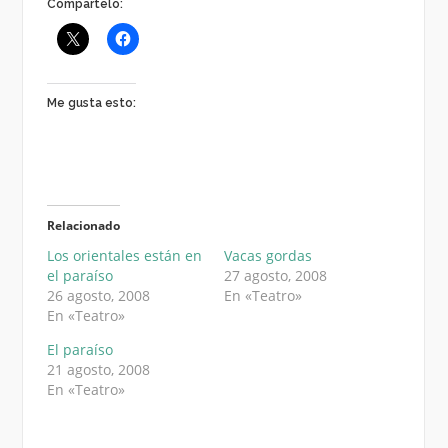
Compártelo:
Me gusta esto:
Relacionado
Los orientales están en
Vacas gordas
el paraíso
27 agosto, 2008
26 agosto, 2008
En «Teatro»
En «Teatro»
El paraíso
21 agosto, 2008
En «Teatro»