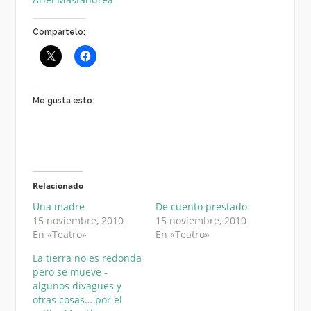
Compártelo:
Me gusta esto:
Relacionado
Una madre
De cuento prestado
15 noviembre, 2010
15 noviembre, 2010
En «Teatro»
En «Teatro»
La tierra no es redonda
pero se mueve -
algunos divagues y
otras cosas… por el