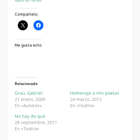
Compártelo:
Me gusta esto:
Relacionado
Grau, Gabriel
Homenaje a mis poetas
21 enero, 2009
24 marzo, 2013
En «Autores»
En «Teatro»
No hay de qué
28 septiembre, 2011
En «Teatro»