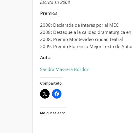
Escrita en 2008
Premios
2008: Declarada de interés por el MEC
2008: Destaque a la calidad dramatúrgica en 
2008: Premio Montevideo ciudad teatral
2009: Premio Florencio Mejor Texto de Autor
Autor
Sandra Massera Bordoni
Compártelo:
Me gusta esto: