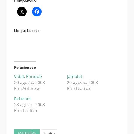
Compártelo:
Me gusta esto:
Relacionado
Vidal, Enrique
Jamblet
20 agosto, 2008
20 agosto, 2008
En «Autores»
En «Teatro»
Rehenes
28 agosto, 2008
En «Teatro»
Teatro
CATEGORÍAS