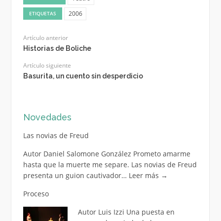
2006
ETIQUETAS
Artículo anterior
Historias de Boliche
Artículo siguiente
Basurita, un cuento sin desperdicio
Novedades
Las novias de Freud
Autor Daniel Salomone González Prometo amarme
hasta que la muerte me separe. Las novias de Freud
presenta un guion cautivador…
Leer más
→
Proceso
Autor Luis Izzi Una puesta en