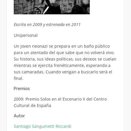
Escrita en 2009 y estrenada en 2011
Unipersonal
Un joven neonazi se prepara en un baño público
para un atentado del que sabe que no volverá vivo.
Su historia, sus ideas políticas, sus deseos se cuelan
mientras se ejercita frenéticamente, esperando a
sus camaradas. Cuando vengan a buscarlo será el
final.
Premios
2009: Premio Solos en el Escenario II del Centro
Cultural de España
Autor
Santiago Sanguinetti Riccardi