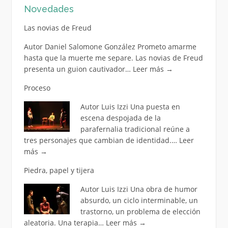
Novedades
Las novias de Freud
Autor Daniel Salomone González Prometo amarme
hasta que la muerte me separe. Las novias de Freud
presenta un guion cautivador…
Leer más
→
Proceso
Autor Luis Izzi Una puesta en
escena despojada de la
parafernalia tradicional reúne a
tres personajes que cambian de identidad.…
Leer
más
→
Piedra, papel y tijera
Autor Luis Izzi Una obra de humor
absurdo, un ciclo interminable, un
trastorno, un problema de elección
aleatoria. Una terapia…
Leer más
→