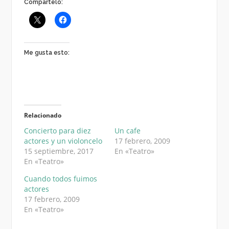
Compártelo:
Me gusta esto:
Relacionado
Concierto para diez
Un cafe
actores y un violoncelo
17 febrero, 2009
15 septiembre, 2017
En «Teatro»
En «Teatro»
Cuando todos fuimos
actores
17 febrero, 2009
En «Teatro»