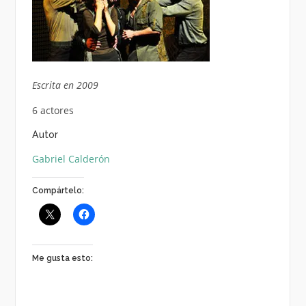
Escrita en 2009
6 actores
Autor
Gabriel Calderón
Compártelo:
Me gusta esto: