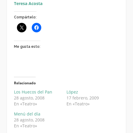
Teresa Acosta
Compártelo:
Me gusta esto:
Relacionado
Los Huecos del Pan
López
28 agosto, 2008
17 febrero, 2009
En «Teatro»
En «Teatro»
Menú del día
28 agosto, 2008
En «Teatro»