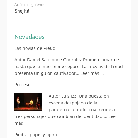
Artículo siguiente
Shejitá
Novedades
Las novias de Freud
Autor Daniel Salomone González Prometo amarme
hasta que la muerte me separe. Las novias de Freud
presenta un guion cautivador…
Leer más
→
Proceso
Autor Luis Izzi Una puesta en
escena despojada de la
parafernalia tradicional reúne a
tres personajes que cambian de identidad.…
Leer
más
→
Piedra, papel y tijera