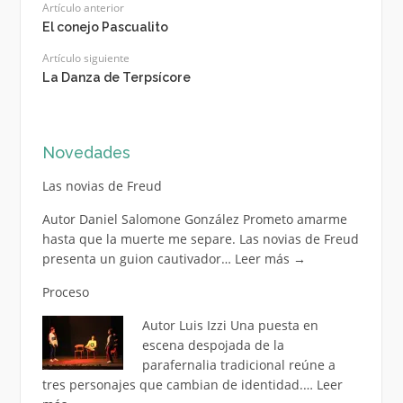
Artículo anterior
El conejo Pascualito
Artículo siguiente
La Danza de Terpsícore
Novedades
Las novias de Freud
Autor Daniel Salomone González Prometo amarme
hasta que la muerte me separe. Las novias de Freud
presenta un guion cautivador…
Leer más
→
Proceso
Autor Luis Izzi Una puesta en
escena despojada de la
parafernalia tradicional reúne a
tres personajes que cambian de identidad.…
Leer