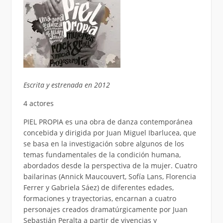
Escrita y estrenada en 2012
4 actores
PIEL PROPIA es una obra de danza contemporánea
concebida y dirigida por Juan Miguel Ibarlucea, que
se basa en la investigación sobre algunos de los
temas fundamentales de la condición humana,
abordados desde la perspectiva de la mujer. Cuatro
bailarinas (Annick Maucouvert, Sofía Lans, Florencia
Ferrer y Gabriela Sáez) de diferentes edades,
formaciones y trayectorias, encarnan a cuatro
personajes creados dramatúrgicamente por Juan
Sebastián Peralta a partir de vivencias y