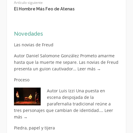
Artículo siguiente
El Hombre Más Feo de Atenas
Novedades
Las novias de Freud
Autor Daniel Salomone González Prometo amarme
hasta que la muerte me separe. Las novias de Freud
presenta un guion cautivador…
Leer más
→
Proceso
Autor Luis Izzi Una puesta en
escena despojada de la
parafernalia tradicional reúne a
tres personajes que cambian de identidad.…
Leer
más
→
Piedra, papel y tijera