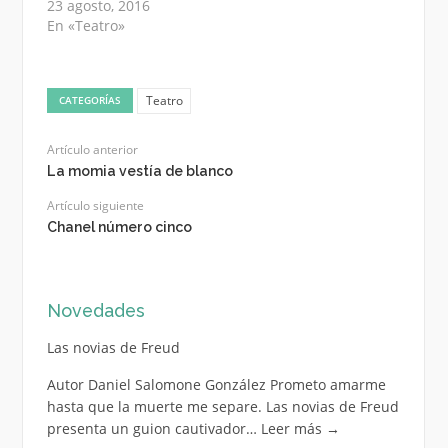
23 agosto, 2016
En «Teatro»
Teatro
CATEGORÍAS
Artículo anterior
La momia vestía de blanco
Artículo siguiente
Chanel número cinco
Novedades
Las novias de Freud
Autor Daniel Salomone González Prometo amarme
hasta que la muerte me separe. Las novias de Freud
presenta un guion cautivador…
Leer más
→