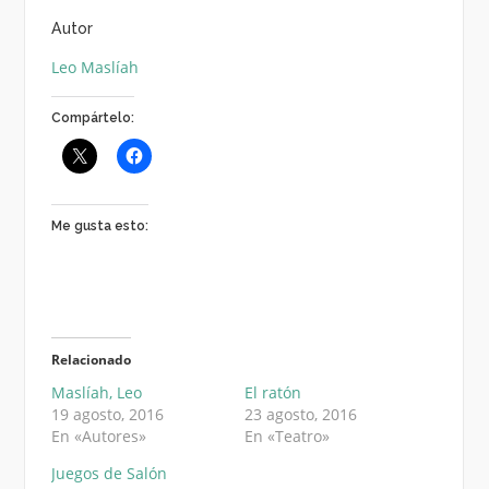
Autor
Leo Maslíah
Compártelo:
Me gusta esto:
Relacionado
Maslíah, Leo
El ratón
19 agosto, 2016
23 agosto, 2016
En «Autores»
En «Teatro»
Juegos de Salón