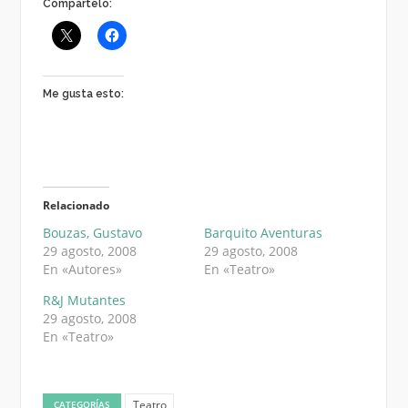
Compártelo:
Me gusta esto:
Relacionado
Bouzas, Gustavo
Barquito Aventuras
29 agosto, 2008
29 agosto, 2008
En «Autores»
En «Teatro»
R&J Mutantes
29 agosto, 2008
En «Teatro»
Teatro
CATEGORÍAS