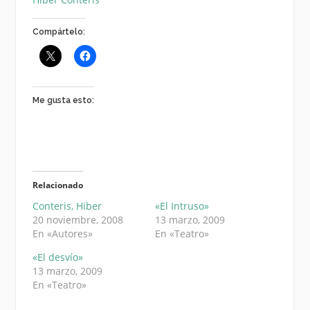
Compártelo:
Me gusta esto:
Relacionado
Conteris, Hiber
«El Intruso»
20 noviembre, 2008
13 marzo, 2009
En «Autores»
En «Teatro»
«El desvío»
13 marzo, 2009
En «Teatro»