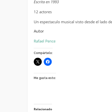
Escrita en 1993
12 actores
Un espectaculo musical visto desde el lado de
Autor
Rafael Pence
Compártelo:
Me gusta esto:
Relacionado