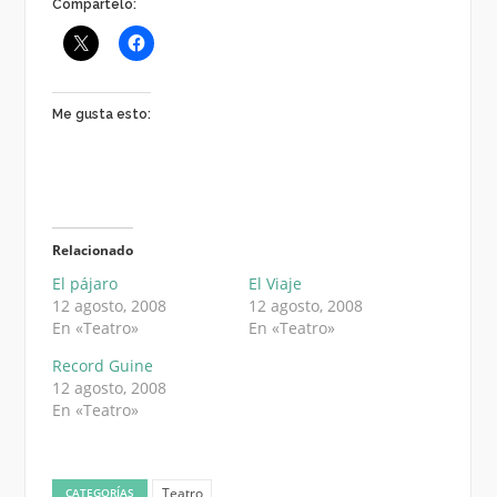
Compártelo:
Me gusta esto:
Relacionado
El pájaro
El Viaje
12 agosto, 2008
12 agosto, 2008
En «Teatro»
En «Teatro»
Record Guine
12 agosto, 2008
En «Teatro»
Teatro
CATEGORÍAS