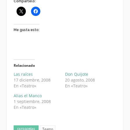
Compártelo:
Me gusta esto:
Relacionado
Las raíces
Don Quijote
17 diciembre, 2008
20 agosto, 2008
En «Teatro»
En «Teatro»
Alias el Manco
1 septiembre, 2008
En «Teatro»
Teatro
CATEGORÍAS