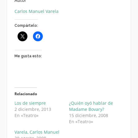
Autor
Carlos Manuel Varela
Compártelo:
Me gusta esto:
Relacionado
Los de siempre
¿Quién oyó hablar de
2 diciembre, 2013
Madame Bovary?
En «Teatro»
15 diciembre, 2008
En «Teatro»
Varela, Carlos Manuel