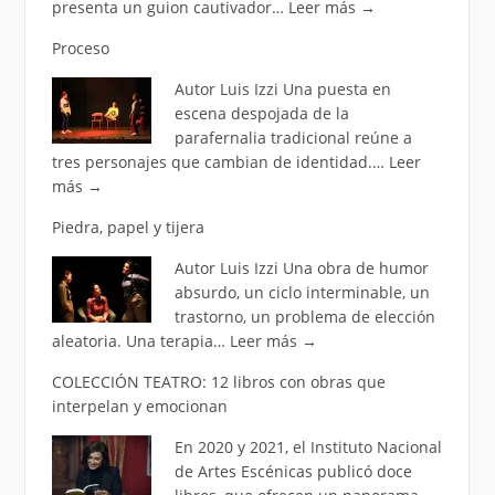
presenta un guion cautivador…
Leer más
→
Proceso
Autor Luis Izzi Una puesta en
escena despojada de la
parafernalia tradicional reúne a
tres personajes que cambian de identidad.…
Leer
más
→
Piedra, papel y tijera
Autor Luis Izzi Una obra de humor
absurdo, un ciclo interminable, un
trastorno, un problema de elección
aleatoria. Una terapia…
Leer más
→
COLECCIÓN TEATRO: 12 libros con obras que
interpelan y emocionan
En 2020 y 2021, el Instituto Nacional
de Artes Escénicas publicó doce