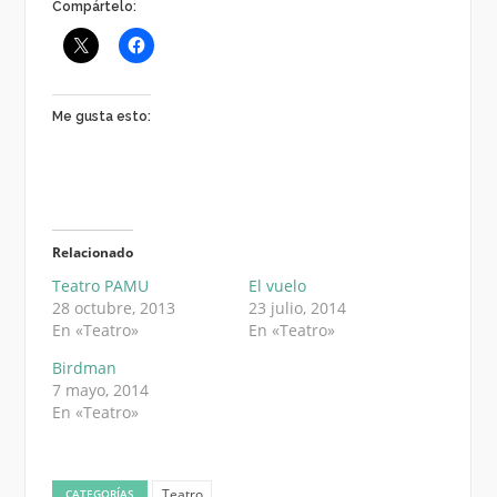
Compártelo:
Me gusta esto:
Relacionado
Teatro PAMU
El vuelo
28 octubre, 2013
23 julio, 2014
En «Teatro»
En «Teatro»
Birdman
7 mayo, 2014
En «Teatro»
Teatro
CATEGORÍAS