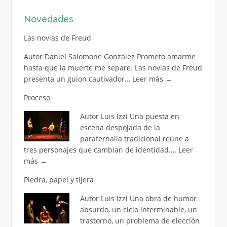
Novedades
Las novias de Freud
Autor Daniel Salomone González Prometo amarme
hasta que la muerte me separe. Las novias de Freud
presenta un guion cautivador…
Leer más
→
Proceso
Autor Luis Izzi Una puesta en
escena despojada de la
parafernalia tradicional reúne a
tres personajes que cambian de identidad.…
Leer
más
→
Piedra, papel y tijera
Autor Luis Izzi Una obra de humor
absurdo, un ciclo interminable, un
trastorno, un problema de elección