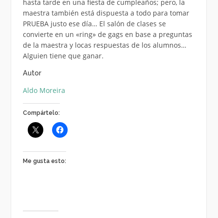
hasta tarde en una fiesta de cumpleaños; pero, la
maestra también está dispuesta a todo para tomar
PRUEBA justo ese día… El salón de clases se
convierte en un «ring» de gags en base a preguntas
de la maestra y locas respuestas de los alumnos…
Alguien tiene que ganar.
Autor
Aldo Moreira
Compártelo:
Me gusta esto: