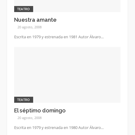
TEATRO
Nuestra amante
20 agosto, 2008
Escrita en 1979 y estrenada en 1981 Autor Álvaro...
TEATRO
El séptimo domingo
20 agosto, 2008
Escrita en 1979 y estrenada en 1980 Autor Álvaro...