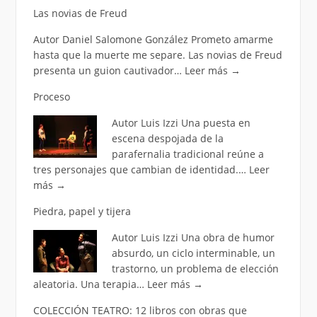
Las novias de Freud
Autor Daniel Salomone González Prometo amarme
hasta que la muerte me separe. Las novias de Freud
presenta un guion cautivador…
Leer más
→
Proceso
Autor Luis Izzi Una puesta en
escena despojada de la
parafernalia tradicional reúne a
tres personajes que cambian de identidad.…
Leer
más
→
Piedra, papel y tijera
Autor Luis Izzi Una obra de humor
absurdo, un ciclo interminable, un
trastorno, un problema de elección
aleatoria. Una terapia…
Leer más
→
COLECCIÓN TEATRO: 12 libros con obras que