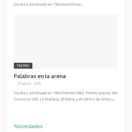
Escrita y estrenada en 1982AutorOmar...
TEATRO
Palabras en la arena
20 agosto, 2008
Escrita y estrenada en 1982Premios1982: Primer premio del
Concurso SAS, La Mañana, El Diario y el Centro de Artes y...
Novedades