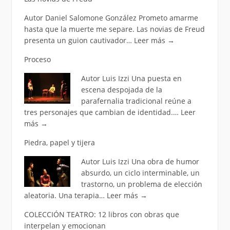
Autor Daniel Salomone González Prometo amarme
hasta que la muerte me separe. Las novias de Freud
presenta un guion cautivador…
Leer más
→
Proceso
Autor Luis Izzi Una puesta en
escena despojada de la
parafernalia tradicional reúne a
tres personajes que cambian de identidad.…
Leer
más
→
Piedra, papel y tijera
Autor Luis Izzi Una obra de humor
absurdo, un ciclo interminable, un
trastorno, un problema de elección
aleatoria. Una terapia…
Leer más
→
COLECCIÓN TEATRO: 12 libros con obras que
interpelan y emocionan