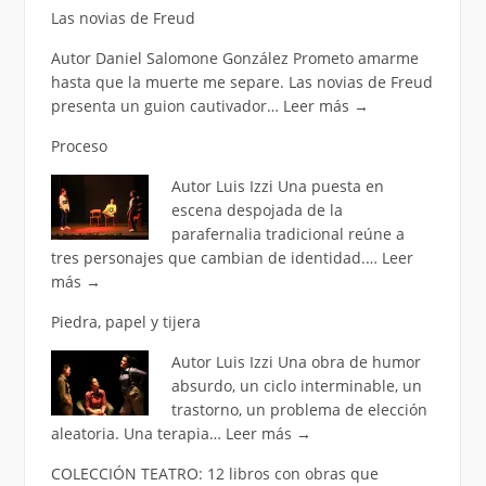
Las novias de Freud
Autor Daniel Salomone González Prometo amarme
hasta que la muerte me separe. Las novias de Freud
presenta un guion cautivador…
Leer más
→
Proceso
Autor Luis Izzi Una puesta en
escena despojada de la
parafernalia tradicional reúne a
tres personajes que cambian de identidad.…
Leer
más
→
Piedra, papel y tijera
Autor Luis Izzi Una obra de humor
absurdo, un ciclo interminable, un
trastorno, un problema de elección
aleatoria. Una terapia…
Leer más
→
COLECCIÓN TEATRO: 12 libros con obras que