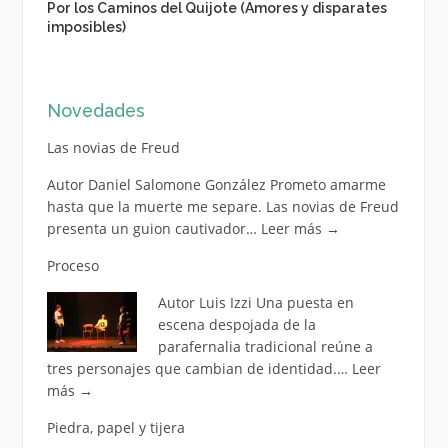
Por los Caminos del Quijote (Amores y disparates
imposibles)
Novedades
Las novias de Freud
Autor Daniel Salomone González Prometo amarme
hasta que la muerte me separe. Las novias de Freud
presenta un guion cautivador…
Leer más
→
Proceso
Autor Luis Izzi Una puesta en
escena despojada de la
parafernalia tradicional reúne a
tres personajes que cambian de identidad.…
Leer
más
→
Piedra, papel y tijera