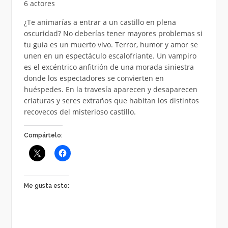
6 actores
¿Te animarías a entrar a un castillo en plena
oscuridad? No deberías tener mayores problemas si
tu guía es un muerto vivo. Terror, humor y amor se
unen en un espectáculo escalofriante. Un vampiro
es el excéntrico anfitrión de una morada siniestra
donde los espectadores se convierten en
huéspedes. En la travesía aparecen y desaparecen
criaturas y seres extraños que habitan los distintos
recovecos del misterioso castillo.
Compártelo:
Me gusta esto: