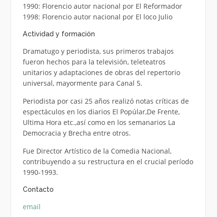
1990: Florencio autor nacional por El Reformador
1998: Florencio autor nacional por El loco Julio
Actividad y formación
Dramatugo y periodista, sus primeros trabajos
fueron hechos para la televisión, teleteatros
unitarios y adaptaciones de obras del repertorio
universal, mayormente para Canal 5.
Periodista por casi 25 años realizó notas críticas de
espectáculos en los diarios El Popúlar,De Frente,
Ultima Hora etc.,así como en los semanarios La
Democracia y Brecha entre otros.
Fue Director Artístico de la Comedia Nacional,
contribuyendo a su restructura en el crucial período
1990-1993.
Contacto
email