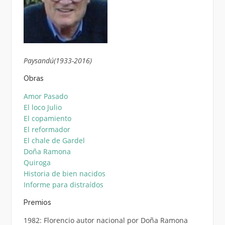
Paysandú(1933-2016)
Obras
Amor Pasado
El loco Julio
El copamiento
El reformador
El chale de Gardel
Doña Ramona
Quiroga
Historia de bien nacidos
Informe para distraídos
Premios
1982: Florencio autor nacional por Doña Ramona