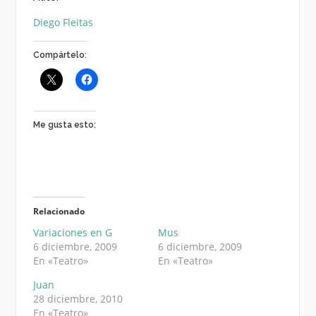
Diego Fleitas
Compártelo:
Me gusta esto:
Relacionado
Variaciones en G
Mus
6 diciembre, 2009
6 diciembre, 2009
En «Teatro»
En «Teatro»
Juan
28 diciembre, 2010
En «Teatro»