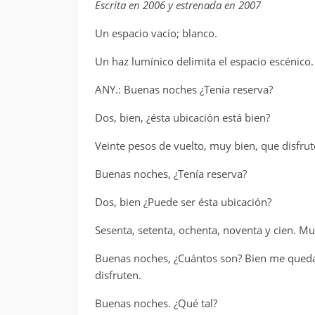
Escrita en 2006 y estrenada en 2007
Un espacio vacío; blanco.
Un haz lumínico delimita el espacio escénico.
ANY.: Buenas noches ¿Tenía reserva?
Dos, bien, ¿ésta ubicación está bien?
Veinte pesos de vuelto, muy bien, que disfrut
Buenas noches, ¿Tenía reserva?
Dos, bien ¿Puede ser ésta ubicación?
Sesenta, setenta, ochenta, noventa y cien. Mu
Buenas noches, ¿Cuántos son? Bien me quedan
disfruten.
Buenas noches. ¿Qué tal?