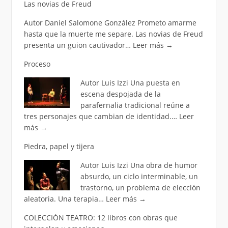
Las novias de Freud
Autor Daniel Salomone González Prometo amarme
hasta que la muerte me separe. Las novias de Freud
presenta un guion cautivador…
Leer más
→
Proceso
Autor Luis Izzi Una puesta en
escena despojada de la
parafernalia tradicional reúne a
tres personajes que cambian de identidad.…
Leer
más
→
Piedra, papel y tijera
Autor Luis Izzi Una obra de humor
absurdo, un ciclo interminable, un
trastorno, un problema de elección
aleatoria. Una terapia…
Leer más
→
COLECCIÓN TEATRO: 12 libros con obras que