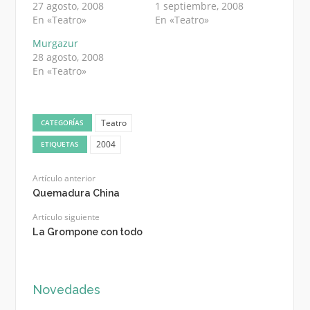
27 agosto, 2008
1 septiembre, 2008
En «Teatro»
En «Teatro»
Murgazur
28 agosto, 2008
En «Teatro»
Teatro
CATEGORÍAS
2004
ETIQUETAS
Artículo anterior
Quemadura China
Artículo siguiente
La Grompone con todo
Novedades