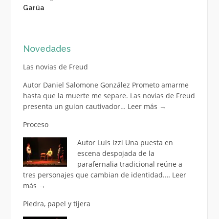
Garúa
Novedades
Las novias de Freud
Autor Daniel Salomone González Prometo amarme
hasta que la muerte me separe. Las novias de Freud
presenta un guion cautivador…
Leer más
→
Proceso
Autor Luis Izzi Una puesta en
escena despojada de la
parafernalia tradicional reúne a
tres personajes que cambian de identidad.…
Leer
más
→
Piedra, papel y tijera