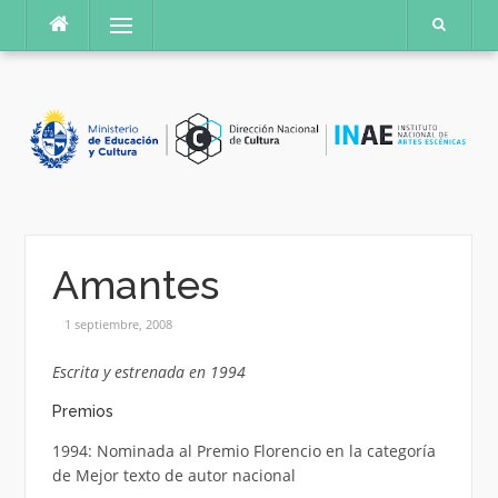
Saltar
Menú
al
contenido
Amantes
1 septiembre, 2008
Escrita y estrenada en 1994
Premios
1994: Nominada al Premio Florencio en la categoría
de Mejor texto de autor nacional