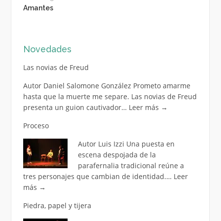
Amantes
Novedades
Las novias de Freud
Autor Daniel Salomone González Prometo amarme
hasta que la muerte me separe. Las novias de Freud
presenta un guion cautivador…
Leer más
→
Proceso
Autor Luis Izzi Una puesta en
escena despojada de la
parafernalia tradicional reúne a
tres personajes que cambian de identidad.…
Leer
más
→
Piedra, papel y tijera