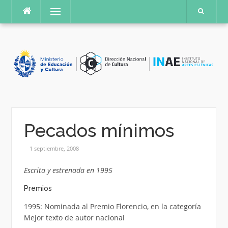
Saltar
Menú
al
contenido
Pecados mínimos
1 septiembre, 2008
Escrita y estrenada en 1995
Premios
1995: Nominada al Premio Florencio, en la categoría
Mejor texto de autor nacional