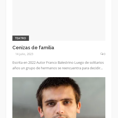
TEATRO
Cenizas de familia
14 julio, 2023
0
Escrita en 2022 Autor Franco Balestrino Luego de solitarios
años un grupo de hermanos se reencuentra para decidir...