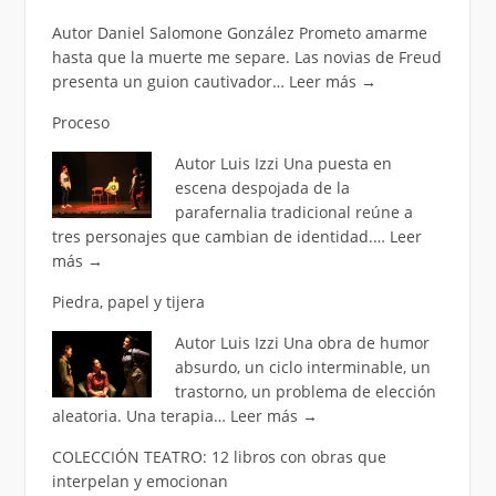
Autor Daniel Salomone González Prometo amarme
hasta que la muerte me separe. Las novias de Freud
presenta un guion cautivador…
Leer más
→
Proceso
Autor Luis Izzi Una puesta en
escena despojada de la
parafernalia tradicional reúne a
tres personajes que cambian de identidad.…
Leer
más
→
Piedra, papel y tijera
Autor Luis Izzi Una obra de humor
absurdo, un ciclo interminable, un
trastorno, un problema de elección
aleatoria. Una terapia…
Leer más
→
COLECCIÓN TEATRO: 12 libros con obras que
interpelan y emocionan