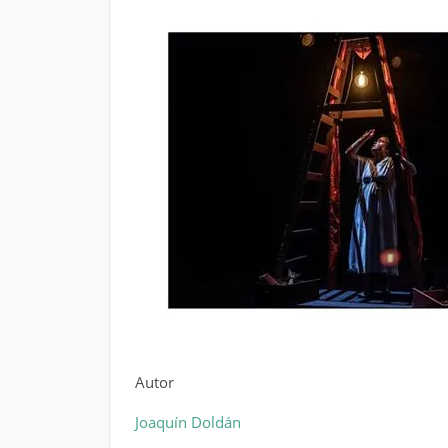
Autor
Joaquín Doldán