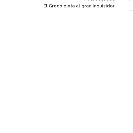
El Greco pinta al gran inquisidor