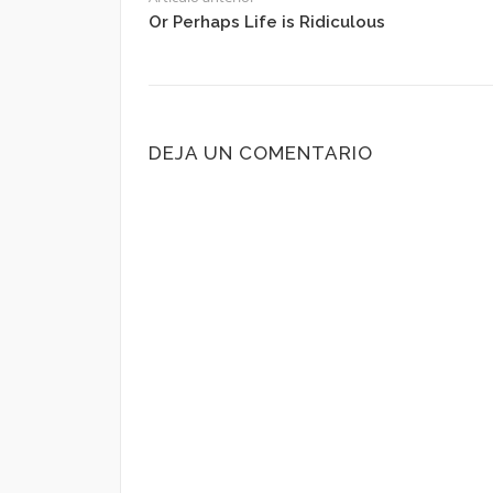
Or Perhaps Life is Ridiculous
DEJA UN COMENTARIO