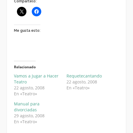
Compártelo:
Me gusta esto:
Relacionado
Vamos a Jugar a Hacer
Requetecantando
Teatro
22 agosto, 2008
22 agosto, 2008
En «Teatro»
En «Teatro»
Manual para
divorciadas
29 agosto, 2008
En «Teatro»