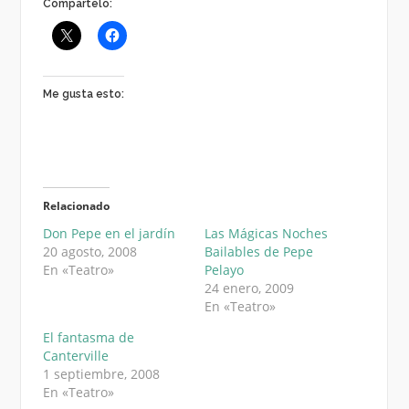
Compártelo:
Me gusta esto:
Relacionado
Don Pepe en el jardín
Las Mágicas Noches
20 agosto, 2008
Bailables de Pepe
En «Teatro»
Pelayo
24 enero, 2009
En «Teatro»
El fantasma de
Canterville
1 septiembre, 2008
En «Teatro»