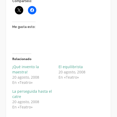
Compártelo:
Me gusta esto:
Relacionado
¡Qué invento la
El equilibrista
maestra!
20 agosto, 2008
20 agosto, 2008
En «Teatro»
En «Teatro»
La perseguida hasta el
catre
20 agosto, 2008
En «Teatro»