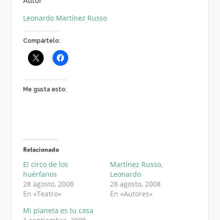
Autor
Leonardo Martínez Russo
Compártelo:
Me gusta esto:
Relacionado
El circo de los
Martínez Russo,
huérfanos
Leonardo
28 agosto, 2008
28 agosto, 2008
En «Teatro»
En «Autores»
Mi planeta es tu casa