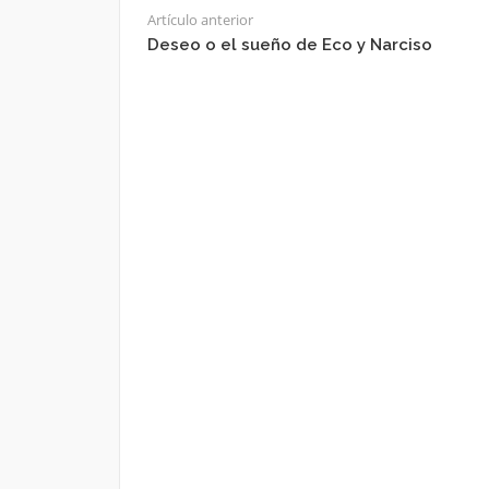
Artículo anterior
Deseo o el sueño de Eco y Narciso