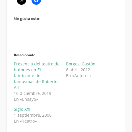
Me gusta esto:
Relacionado
Presencia del teatro de
Borges, Gastón
bufones en El
8 abril, 2012
fabricante de
En «Autores»
fantasmas de Roberto
Arlt
16 diciembre, 2019
En «Ensayo»
Siglo XXI
1 septiembre, 2008
En «Teatro»