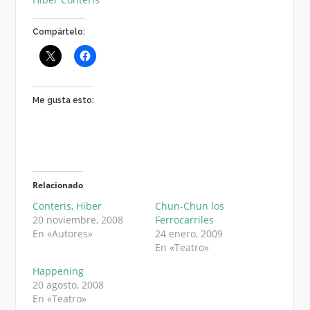
Compártelo:
Me gusta esto:
Relacionado
Conteris, Hiber
Chun-Chun los
20 noviembre, 2008
Ferrocarriles
En «Autores»
24 enero, 2009
En «Teatro»
Happening
20 agosto, 2008
En «Teatro»