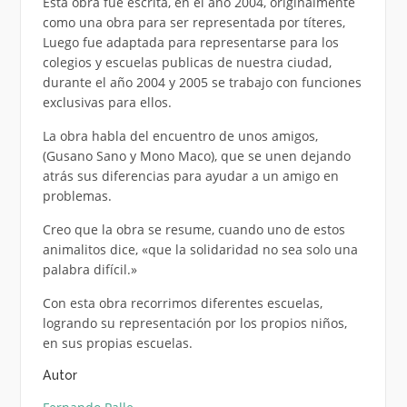
Esta obra fue escrita, en el año 2004, originalmente
como una obra para ser representada por títeres,
Luego fue adaptada para representarse para los
colegios y escuelas publicas de nuestra ciudad,
durante el año 2004 y 2005 se trabajo con funciones
exclusivas para ellos.
La obra habla del encuentro de unos amigos,
(Gusano Sano y Mono Maco), que se unen dejando
atrás sus diferencias para ayudar a un amigo en
problemas.
Creo que la obra se resume, cuando uno de estos
animalitos dice, «que la solidaridad no sea solo una
palabra difícil.»
Con esta obra recorrimos diferentes escuelas,
logrando su representación por los propios niños,
en sus propias escuelas.
Autor