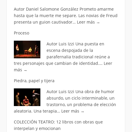
Autor Daniel Salomone González Prometo amarme
hasta que la muerte me separe. Las novias de Freud
presenta un guion cautivador…
Leer más
→
Proceso
Autor Luis Izzi Una puesta en
escena despojada de la
parafernalia tradicional reúne a
tres personajes que cambian de identidad.…
Leer
más
→
Piedra, papel y tijera
Autor Luis Izzi Una obra de humor
absurdo, un ciclo interminable, un
trastorno, un problema de elección
aleatoria. Una terapia…
Leer más
→
COLECCIÓN TEATRO: 12 libros con obras que
interpelan y emocionan