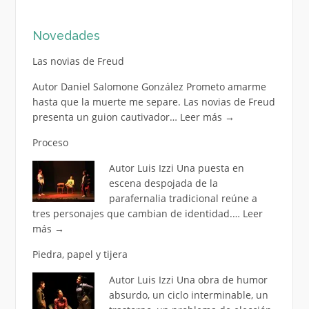
Novedades
Las novias de Freud
Autor Daniel Salomone González Prometo amarme
hasta que la muerte me separe. Las novias de Freud
presenta un guion cautivador…
Leer más
→
Proceso
Autor Luis Izzi Una puesta en
escena despojada de la
parafernalia tradicional reúne a
tres personajes que cambian de identidad.…
Leer
más
→
Piedra, papel y tijera
Autor Luis Izzi Una obra de humor
absurdo, un ciclo interminable, un