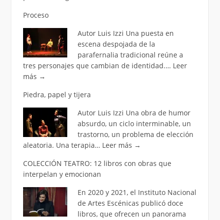
Proceso
Autor Luis Izzi Una puesta en
escena despojada de la
parafernalia tradicional reúne a
tres personajes que cambian de identidad.…
Leer
más
→
Piedra, papel y tijera
Autor Luis Izzi Una obra de humor
absurdo, un ciclo interminable, un
trastorno, un problema de elección
aleatoria. Una terapia…
Leer más
→
COLECCIÓN TEATRO: 12 libros con obras que
interpelan y emocionan
En 2020 y 2021, el Instituto Nacional
de Artes Escénicas publicó doce
libros, que ofrecen un panorama