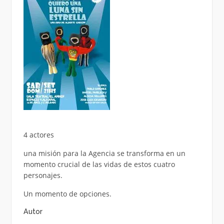
4 actores
una misión para la Agencia se transforma en un
momento crucial de las vidas de estos cuatro
personajes.
Un momento de opciones.
Autor