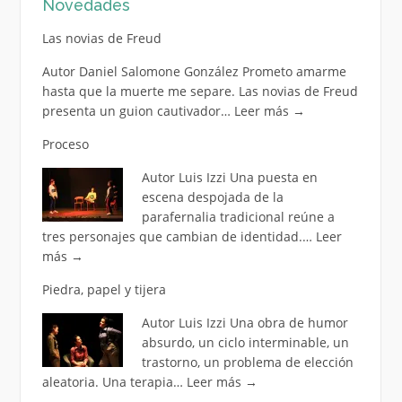
Novedades
Las novias de Freud
Autor Daniel Salomone González Prometo amarme
hasta que la muerte me separe. Las novias de Freud
presenta un guion cautivador…
Leer más
→
Proceso
Autor Luis Izzi Una puesta en
escena despojada de la
parafernalia tradicional reúne a
tres personajes que cambian de identidad.…
Leer
más
→
Piedra, papel y tijera
Autor Luis Izzi Una obra de humor
absurdo, un ciclo interminable, un
trastorno, un problema de elección
aleatoria. Una terapia…
Leer más
→